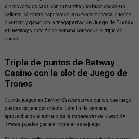
sin moverte de casa, con tu mantita y un buen chocolate
caliente. Mientras esperamos la nueva temporada, puedes
divertirte y ganar con la
tragaperras de Juego de Tronos
en Betway
y este fin de semana conseguir el triple de
puntos.
Triple de puntos de Betway
Casino con la slot de Juego de
Tronos
Cuando juegas en
Betway Casino
sumas puntos que luego
puedes canjear por crédito. Este fin de semana,
aprovechando el estreno de la
tragaperras de Juego de
Tronos
, puedes ganar el triple en este juego.