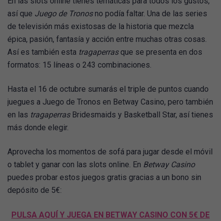
En las slots online tienes temáticas para todos los gustos,
así que
Juego de Tronos
no podía faltar. Una de las series
de televisión más existosas de la historia que mezcla
épica, pasión, fantasía y acción entre muchas otras cosas.
Así es también esta
tragaperras
que se presenta en dos
formatos: 15 líneas o 243 combinaciones.
Hasta el 16 de octubre sumarás el triple de puntos cuando
juegues a Juego de Tronos en Betway Casino, pero también
en las
tragaperras
Bridesmaids y Basketball Star, así tienes
más donde elegir.
Aprovecha los momentos de sofá para jugar desde el móvil
o tablet y ganar con las slots online. En
Betway Casino
puedes probar estos juegos gratis gracias a un bono sin
depósito de 5€:
PULSA AQUÍ Y JUEGA EN BETWAY CASINO CON 5€ DE