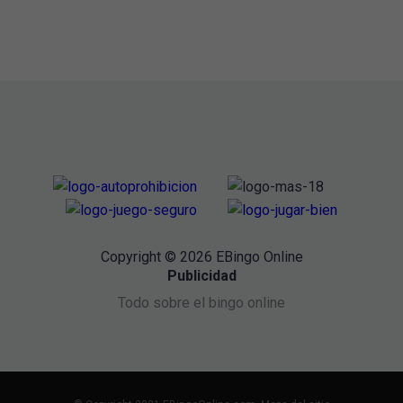
Copyright © 2026 EBingo Online
Publicidad
Todo sobre el bingo online