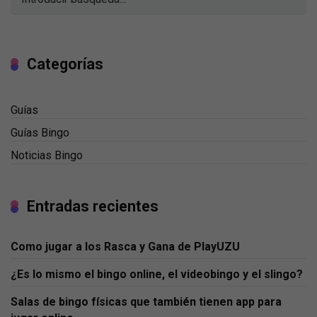
Categorías
Guías
Guías Bingo
Noticias Bingo
Entradas recientes
Como jugar a los Rasca y Gana de PlayUZU
¿Es lo mismo el bingo online, el videobingo y el slingo?
Salas de bingo físicas que también tienen app para