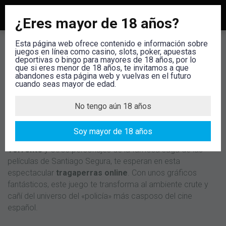
¿Eres mayor de 18 años?
Esta página web ofrece contenido e información sobre
Tragaperras online de Torrente
juegos en línea como casino, slots, poker, apuestas
deportivas o bingo para mayores de 18 años, por lo
que si eres menor de 18 años, te invitamos a que
abandones esta página web y vuelvas en el futuro
El siguiente texto fue editado por última vez antes del 1 de mayo de
cuando seas mayor de edad.
2021, antes de la plena entrada en vigor de la Ley del juego,
introducida por el Real Decreto 958/2020, de 3 de noviembre. Por
ello, cualquier mención que, en su caso, pudiera hacerse en esta
No tengo aún 18 años
web relacionada con bonos, ofertas o promociones de cualquier
tipo, no deberá tenerse en cuenta por el usuario localizado en
España. Esta restricción no aplica a usuarios no localizados en
España.
Soy mayor de 18 años
Torrente
y otros personajes de la famosa saga de las
películas de Santiago Segura, te esperan en esta
espectacular
tragaperras online
. Con unos gráficos
fantásticos, este juego te transforma al ambiente crute y
cañí del universo del «policía» más casposo del cine
español.