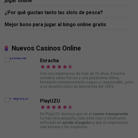
jugar online
¿Por qué gustan tanto las slots de pesca?
Mejor bono para jugar al bingo online gratis
Nuevos Casinos Online
Enracha
Con una experiencia de más de 25 años, Enracha
combina salas físicas y una plataforma online,
brindando entretenimiento seguro y responsable, junto
a un atractivo bono de bienvenida del 100%.
PlayUZU
De PlayUZU destaca que es el
casino transparente
,
no hay letra pequeña, todo está claro y totalmente
enfocado en
ayudar al jugador
y que su experiencia
sea sincera y sin sorpresas.