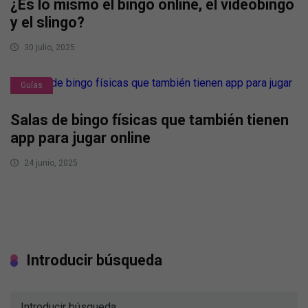
¿Es lo mismo el bingo online, el videobingo
y el slingo?
30 julio, 2025
Guías
Salas de bingo físicas que también tienen
app para jugar online
24 junio, 2025
Introducir búsqueda