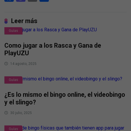
Leer más
Guías
Como jugar a los Rasca y Gana de
PlayUZU
14 agosto, 2025
Guías
¿Es lo mismo el bingo online, el videobingo
y el slingo?
30 julio, 2025
Guías