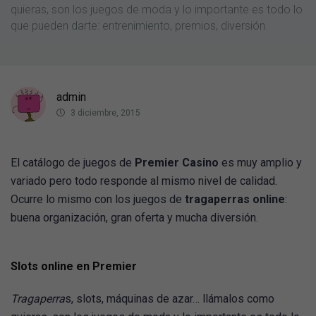
quieras, son los juegos de moda y lo importante es todo lo
que pueden darte: entrenimiento, premios, diversión.
admin
3 diciembre, 2015
El catálogo de juegos de
Premier Casino
es muy amplio y
variado pero todo responde al mismo nivel de calidad.
Ocurre lo mismo con los juegos de
tragaperras online
:
buena organización, gran oferta y mucha diversión.
Slots online en Premier
Tragaperra
s, slots, máquinas de azar… llámalos como