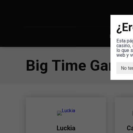
¿Er
Inicio
S
Esta pá
casino,
lo que 
web y v
Big Time Gami
No te
Luckia
Ca