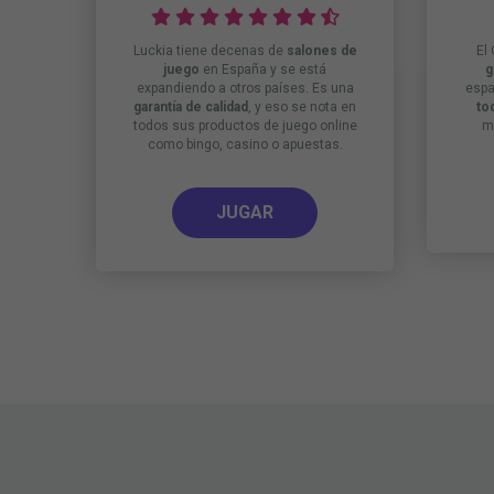
Luckia tiene decenas de
salones de
El
juego
en España y se está
g
expandiendo a otros países. Es una
espa
garantía de calidad
, y eso se nota en
to
todos sus productos de juego online
m
como bingo, casino o apuestas.
JUGAR