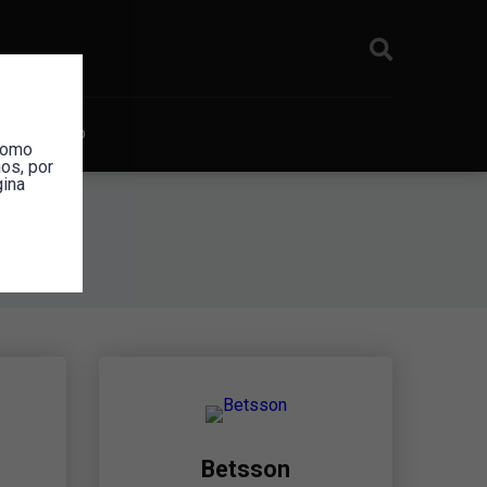
icias Bingo
 como
os, por
gina
Betsson