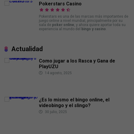
Pokerstars Casino
Pokerstars es una de las marcas más importantes de
juego online a nivel mundial, principalmente por su
sala de
poker online
, y ahora quiere aportar toda su
experiencia al mundo del
bingo y casino
.
Actualidad
Como jugar a los Rasca y Gana de
PlayUZU
14 agosto, 2025
¿Es lo mismo el bingo online, el
videobingo y el slingo?
30 julio, 2025