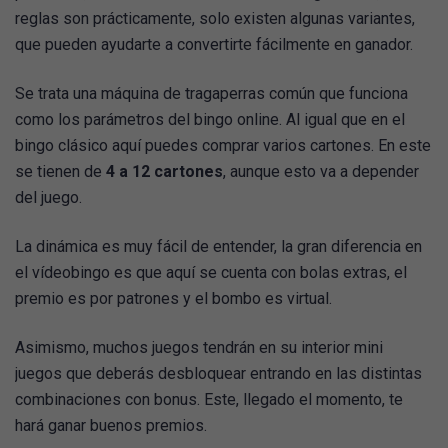
reglas son prácticamente, solo existen algunas variantes,
que pueden ayudarte a convertirte fácilmente en ganador.
Se trata una máquina de tragaperras común que funciona
como los parámetros del bingo online. Al igual que en el
bingo clásico aquí puedes comprar varios cartones. En este
se tienen de
4 a 12 cartones
, aunque esto va a depender
del juego.
La dinámica es muy fácil de entender, la gran diferencia en
el vídeobingo es que aquí se cuenta con bolas extras, el
premio es por patrones y el bombo es virtual.
Asimismo, muchos juegos tendrán en su interior mini
juegos que deberás desbloquear entrando en las distintas
combinaciones con bonus. Este, llegado el momento, te
hará ganar buenos premios.