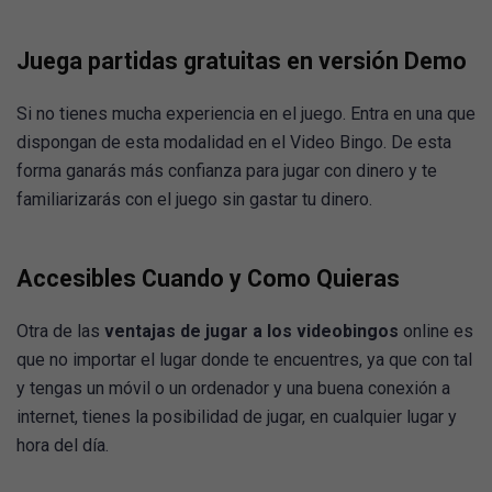
Juega partidas gratuitas en versión Demo
Si no tienes mucha experiencia en el juego. Entra en una que
dispongan de esta modalidad en el Video Bingo. De esta
forma ganarás más confianza para jugar con dinero y te
familiarizarás con el juego sin gastar tu dinero.
Accesibles Cuando y Como Quieras
Otra de las
ventajas de jugar a los videobingos
online es
que no importar el lugar donde te encuentres, ya que con tal
y tengas un móvil o un ordenador y una buena conexión a
internet, tienes la posibilidad de jugar, en cualquier lugar y
hora del día.