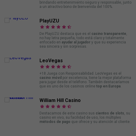
brindando entretenimiento seguro y responsable, junto
a un atractivo bono de bienvenida del 100%.
PlayUZU
De PlayUZU destaca que es el
casino transparente
,
no hay letra pequeña, todo está claro y totalmente
enfocado en
ayudar al jugador
y que su experiencia
sea sincera y sin sorpresas.
LeoVegas
+18 Juega con Responsabilidad. LeoVegas es el
casino móvil
por excelencia, tiene la mejor plataforma
para jugar desde el teléfono. También destacaríamos
que es uno de los casinos online
top en Europa
.
William Hill Casino
Destacamos de este casino sus
cientos de slots
, su
casino en vivo, su facilidad de uso, los múltiples
métodos de pago
que ofrece y su atención al cliente.