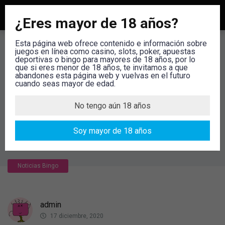
¿Eres mayor de 18 años?
Esta página web ofrece contenido e información sobre
Ventajas de jugar a los
juegos en línea como casino, slots, poker, apuestas
deportivas o bingo para mayores de 18 años, por lo
videobingos online
que si eres menor de 18 años, te invitamos a que
abandones esta página web y vuelvas en el futuro
cuando seas mayor de edad.
El siguiente texto fue editado por última vez antes del 1 de mayo de
2021, antes de la plena entrada en vigor de la Ley del juego,
No tengo aún 18 años
introducida por el Real Decreto 958/2020, de 3 de noviembre. Por
ello, cualquier mención que, en su caso, pudiera hacerse en esta
web relacionada con bonos, ofertas o promociones de cualquier
tipo, no deberá tenerse en cuenta por el usuario localizado en
Soy mayor de 18 años
España. Esta restricción no aplica a usuarios no localizados en
España.
Noticias Bingo
admin
17 diciembre, 2020