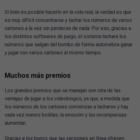
Si bien es posible hacerlo en la vida real, la verdad es que
es muy difícil concentrarse y tachar los números de varios
cartones a la vez sin perderse de nada. Por eso, gracias a
los distintos softwares de juego, el sistema tachara los
números que salgan del bombo de forma automática ganar
y jugar con varios cartones al mismo tiempo.
Muchos más premios
Los grandes premios que se manejan son otra de las
ventajas de jugar a los vídeobingos, ya que, a medida que
los números de los cartones comienzan a tacharse y hay
cada vez menos bolillas, la emoción y las recompensas
aumentan.
Gracias a los bonos que las versiones en línea ofrecen